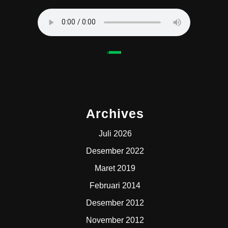
Archives
Juli 2026
Desember 2022
Maret 2019
Februari 2014
Desember 2012
November 2012