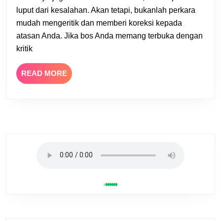
Mengkri
luput dari kesalahan. Akan tetapi, bukanlah perkara
Bos
mudah mengeritik dan memberi koreksi kepada
atasan Anda. Jika bos Anda memang terbuka dengan
kritik
READ
READ MORE
MORE