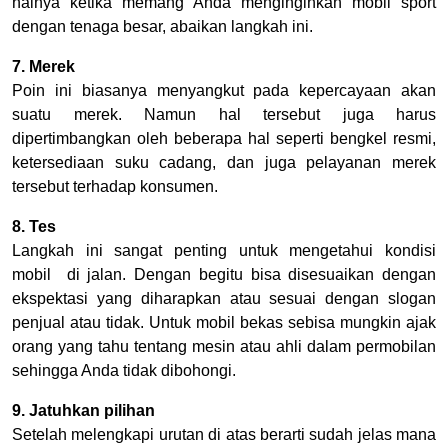
halnya ketika memang Anda menginginkan mobil sport
dengan tenaga besar, abaikan langkah ini.
7. Merek
Poin ini biasanya menyangkut pada kepercayaan akan
suatu merek. Namun hal tersebut juga harus
dipertimbangkan oleh beberapa hal seperti bengkel resmi,
ketersediaan suku cadang, dan juga pelayanan merek
tersebut terhadap konsumen.
8. Tes
Langkah ini sangat penting untuk mengetahui kondisi
mobil di jalan. Dengan begitu bisa disesuaikan dengan
ekspektasi yang diharapkan atau sesuai dengan slogan
penjual atau tidak. Untuk mobil bekas sebisa mungkin ajak
orang yang tahu tentang mesin atau ahli dalam permobilan
sehingga Anda tidak dibohongi.
9. Jatuhkan pilihan
Setelah melengkapi urutan di atas berarti sudah jelas mana