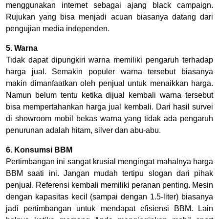
menggunakan internet sebagai ajang black campaign.
Rujukan yang bisa menjadi acuan biasanya datang dari
pengujian media independen.
5. Warna
Tidak dapat dipungkiri warna memiliki pengaruh terhadap
harga jual. Semakin populer warna tersebut biasanya
makin dimanfaatkan oleh penjual untuk menaikkan harga.
Namun belum tentu ketika dijual kembali warna tersebut
bisa mempertahankan harga jual kembali. Dari hasil survei
di showroom mobil bekas warna yang tidak ada pengaruh
penurunan adalah hitam, silver dan abu-abu.
6. Konsumsi BBM
Pertimbangan ini sangat krusial mengingat mahalnya harga
BBM saati ini. Jangan mudah tertipu slogan dari pihak
penjual. Referensi kembali memiliki peranan penting. Mesin
dengan kapasitas kecil (sampai dengan 1.5-liter) biasanya
jadi pertimbangan untuk mendapat efisiensi BBM. Lain