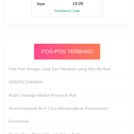
POS-POS TERBARU
Hati-Hati dengan Janji dan Harapan yang Kita Berikan
WISATA DAKWAH
Radio Sebagai Media Penyejuk Hati
HomeInspirasiLife 4 Cara Mendongkrak Kecerdasan
Emosional