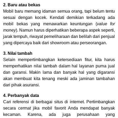
2. Baru atau bekas
Mobil baru memang idaman semua orang, tapi belum tentu
sesuai dengan kocek. Kendati demikian terkadang ada
mobil bekas yang menawarkan keuntungan (
value for
money
). Namun harus diperhatikan beberapa aspek seperti,
jarak tempuh, riwayat pemeliharaan dan belilah dari penjual
yang dipercaya baik dari showroom atau perseorangan.
3. Nilai tambah
Selain mempertimbangkan ketersediaan fitur, kita harus
memperhatikan nilai tambah dalam hal layanan purna jual
dan garansi. Makin lama dan banyak hal yang digaransi
akan membuat kita tenang meski ada jaminan tambahan
dari pihak asuransi.
4. Perbanyak data
Cari referensi di berbagai situs di internet. Pertimbangkan
secara cermat jika mobil favorit Anda mendapat banyak
kecaman. Karena, ada juga perusahaan yang