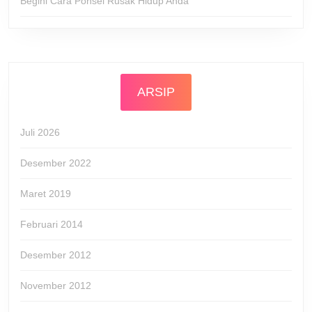
Begini Cara Ponsel Rusak Hidup Anda
ARSIP
Juli 2026
Desember 2022
Maret 2019
Februari 2014
Desember 2012
November 2012