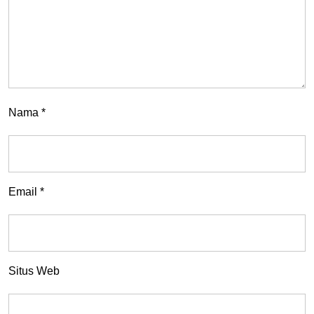
Nama
*
Email
*
Situs Web