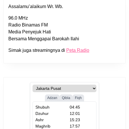
Assalamu’alaikum Wr. Wb.
96.0 MHz
Radio Binamas FM
Media Penyejuk Hati
Bersama Menggapai Barokah Ilahi
Simak juga streamingnya di
Peta Radio