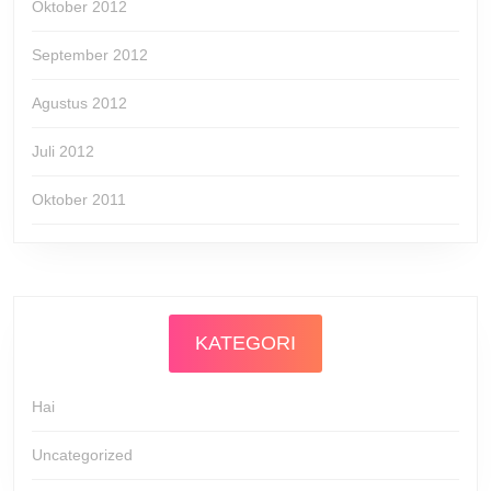
Oktober 2012
September 2012
Agustus 2012
Juli 2012
Oktober 2011
KATEGORI
Hai
Uncategorized