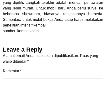
yang dipilih. Langkah terakhir adalah mencari penawaran
yang lebih murah. Untuk mobil baru Anda perlu survei ke
beberapa showroom, biasanya kebijakannya berbeda.
Sementara untuk mobil bekas Anda tetap harus melakukan
penelitian intensif kembali.
sumber: kompas.com
Leave a Reply
Alamat email Anda tidak akan dipublikasikan.
Ruas yang
wajib ditandai
*
Komentar
*