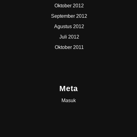
Oktober 2012
September 2012
Agustus 2012
Juli 2012
Oktober 2011
Meta
Masuk