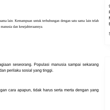
sama lain. Kemampuan untuk terhubungan dengan satu sama lain telah
 manusia dan kesejahteraannya.
hagiaan seseorang. Populasi manusia sampai sekarang
n perilaku sosial yang tinggi.
dengan cara apapun, tidak harus serta merta dengan yang
.