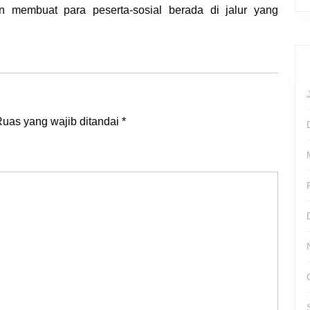
n membuat para peserta-sosial berada di jalur yang
uas yang wajib ditandai
*