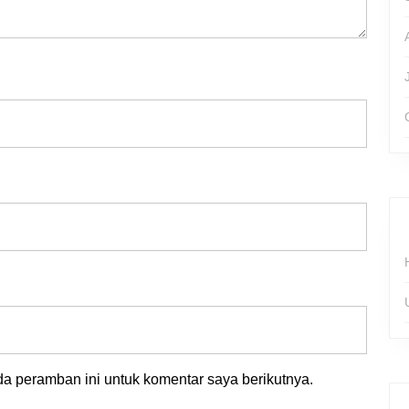
a peramban ini untuk komentar saya berikutnya.