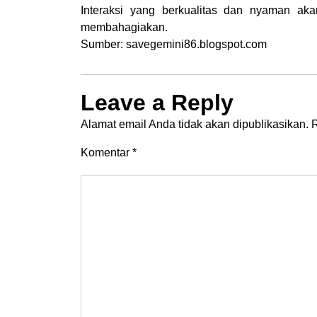
Interaksi yang berkualitas dan nyaman aka
membahagiakan.
Sumber: savegemini86.blogspot.com
Leave a Reply
Alamat email Anda tidak akan dipublikasikan.
R
Komentar
*