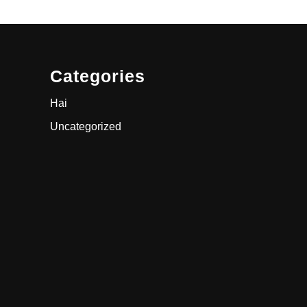
Categories
Hai
Uncategorized