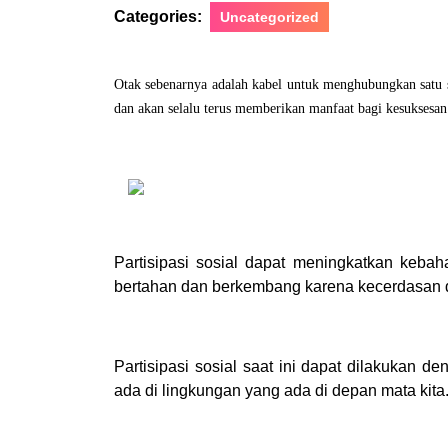
Categories:
Uncategorized
Otak sebenarnya adalah kabel untuk menghubungkan satu 
dan akan selalu terus memberikan manfaat bagi kesuksesan
Partisipasi sosial dapat meningkatkan keba
bertahan dan berkembang karena kecerdasan da
Partisipasi sosial saat ini dapat dilakukan 
ada di lingkungan yang ada di depan mata kita