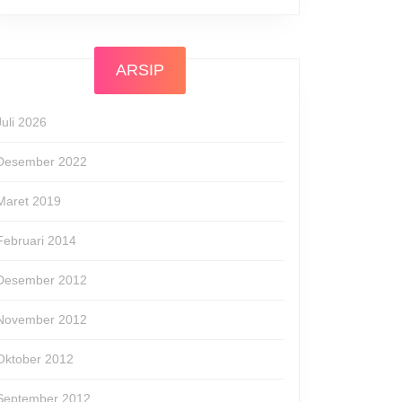
ARSIP
Juli 2026
Desember 2022
Maret 2019
Februari 2014
Desember 2012
November 2012
Oktober 2012
September 2012